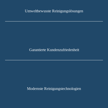
Umweltbewusste Reinigungslösungen
Garantierte Kundenzufriedenheit
Modernste Reinigungstechnologien