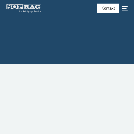
Kontakt