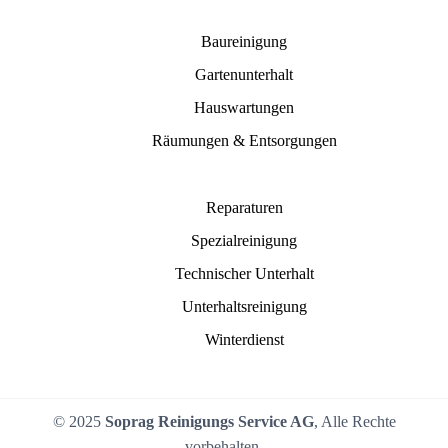
Baureinigung
Gartenunterhalt
Hauswartungen
Räumungen & Entsorgungen
Reparaturen
Spezialreinigung
Technischer Unterhalt
Unterhaltsreinigung
Winterdienst
© 2025
Soprag Reinigungs Service AG
, Alle Rechte
vorbehalten.