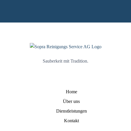
Sauberkeit mit Tradition.
Home
Über uns
Dienstleistungen
Kontakt