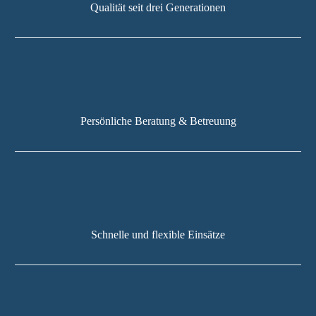
Qualität seit drei Generationen
Persönliche Beratung & Betreuung
Schnelle und flexible Einsätze