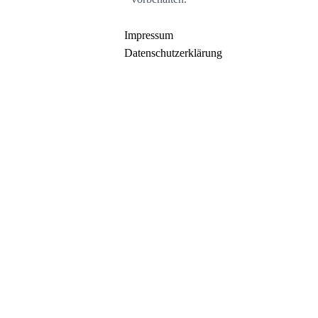
Impressum
Datenschutzerklärung