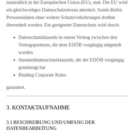
namentlich in der Europäischen Union (EU), statt. Die EU wird
ein gleichwertiges Datenschutzniveau attestiert. Somit dürfen
Personendaten ohne weitere Schutzvorkehrungen dorthin
übermittelt werden. Ein geeigneter Datenschutz wird durch:
Datenschutzklauseln in einem Vertrag zwischen den
Vertragspartnern, die dem EDÖB vorgängig mitgeteilt
wurden
Standarddatenschutzklauseln, die der EDÖB vorgängig
genehmigt hat
Binding Corporate Rules
garantiert.
3. KONTAKTAUFNAHME
3.1 BESCHREIBUNG UND UMFANG DER
DATENBEARBEITUNG