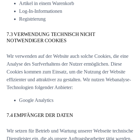
Artikel in einem Warenkorb
Log-In-Informationen
Registrierung
7.3 VERWENDUNG TECHNISCH NICHT
NOTWENDIGER COOKIES
Wir verwenden auf der Website auch solche Cookies, die eine
Analyse des Surfverhaltens der Nutzer ermöglichen. Diese
Cookies kommen zum Einsatz, um die Nutzung der Website
effizienter und attraktiver zu gestalten. Wir nutzen Webanalyse-
Technologien folgender Anbieter:
Google Analytics
7.4 EMPFÄNGER DER DATEN
Wir setzen für Betrieb und Wartung unserer Webseite technische
Dienstleister ein, die als unsere Auftragsbearbeiter tätig werden.