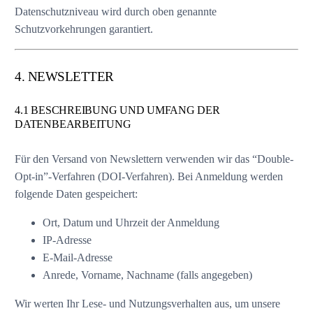
Datenschutzniveau wird durch oben genannte
Schutzvorkehrungen garantiert.
4. NEWSLETTER
4.1 BESCHREIBUNG UND UMFANG DER
DATENBEARBEITUNG
Für den Versand von Newslettern verwenden wir das “Double-
Opt-in”-Verfahren (DOI-Verfahren). Bei Anmeldung werden
folgende Daten gespeichert:
Ort, Datum und Uhrzeit der Anmeldung
IP-Adresse
E-Mail-Adresse
Anrede, Vorname, Nachname (falls angegeben)
Wir werten Ihr Lese- und Nutzungsverhalten aus, um unsere