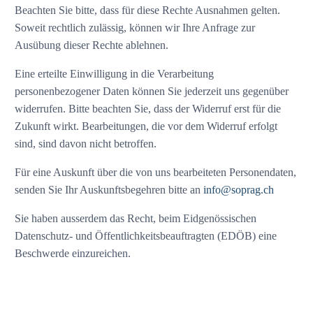
Beachten Sie bitte, dass für diese Rechte Ausnahmen gelten.
Soweit rechtlich zulässig, können wir Ihre Anfrage zur
Ausübung dieser Rechte ablehnen.
Eine erteilte Einwilligung in die Verarbeitung
personenbezogener Daten können Sie jederzeit uns gegenüber
widerrufen. Bitte beachten Sie, dass der Widerruf erst für die
Zukunft wirkt. Bearbeitungen, die vor dem Widerruf erfolgt
sind, sind davon nicht betroffen.
Für eine Auskunft über die von uns bearbeiteten Personendaten,
senden Sie Ihr Auskunftsbegehren bitte an
info@soprag.ch
Sie haben ausserdem das Recht, beim Eidgenössischen
Datenschutz- und Öffentlichkeitsbeauftragten (EDÖB) eine
Beschwerde einzureichen.