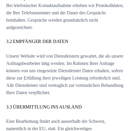
Bei telefonischer Kontaktaufnahme erheben wir Protokolldaten,
die Ihre Telefonnummer und die Dauer des Gesprächs
beinhalten. Gespräche werden grundsätzlich nicht
aufgezeichnet.
3.2 EMPFÄNGER DER DATEN
Unsere Website wird von Dienstleistern gewartet, die als unsere
Auftragsbearbeiter tätig werden. Im Rahmen Ihrer Anfrage
können von uns eingesetzte Dienstleister Daten erhalten, sofern
diese zur Erfüllung ihrer jeweiligen Leistung erforderlich sind.
Alle Dienstleister sind vertraglich zur vertraulichen Behandlung
Ihrer Daten verpflichtet.
3.3 ÜBERMITTLUNG INS AUSLAND
Eine Bearbeitung findet auch ausserhalb der Schweiz,
namentlich in der EU, statt. Ein gleichwertiges