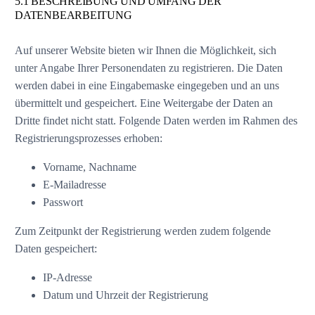
5.1 BESCHREIBUNG UND UMFANG DER
DATENBEARBEITUNG
Auf unserer Website bieten wir Ihnen die Möglichkeit, sich
unter Angabe Ihrer Personendaten zu registrieren. Die Daten
werden dabei in eine Eingabemaske eingegeben und an uns
übermittelt und gespeichert. Eine Weitergabe der Daten an
Dritte findet nicht statt. Folgende Daten werden im Rahmen des
Registrierungsprozesses erhoben:
Vorname, Nachname
E-Mailadresse
Passwort
Zum Zeitpunkt der Registrierung werden zudem folgende
Daten gespeichert:
IP-Adresse
Datum und Uhrzeit der Registrierung