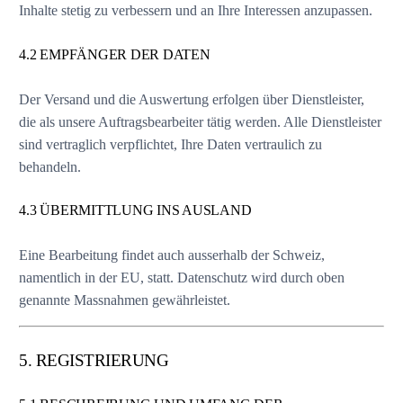
Inhalte stetig zu verbessern und an Ihre Interessen anzupassen.
4.2 EMPFÄNGER DER DATEN
Der Versand und die Auswertung erfolgen über Dienstleister,
die als unsere Auftragsbearbeiter tätig werden. Alle Dienstleister
sind vertraglich verpflichtet, Ihre Daten vertraulich zu
behandeln.
4.3 ÜBERMITTLUNG INS AUSLAND
Eine Bearbeitung findet auch ausserhalb der Schweiz,
namentlich in der EU, statt. Datenschutz wird durch oben
genannte Massnahmen gewährleistet.
5. REGISTRIERUNG