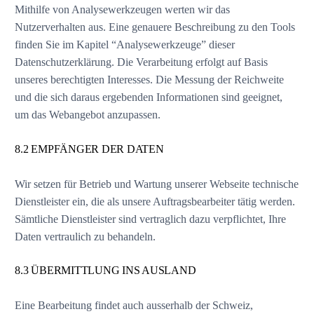
Mithilfe von Analysewerkzeugen werten wir das
Nutzerverhalten aus. Eine genauere Beschreibung zu den Tools
finden Sie im Kapitel “Analysewerkzeuge” dieser
Datenschutzerklärung. Die Verarbeitung erfolgt auf Basis
unseres berechtigten Interesses. Die Messung der Reichweite
und die sich daraus ergebenden Informationen sind geeignet,
um das Webangebot anzupassen.
8.2 EMPFÄNGER DER DATEN
Wir setzen für Betrieb und Wartung unserer Webseite technische
Dienstleister ein, die als unsere Auftragsbearbeiter tätig werden.
Sämtliche Dienstleister sind vertraglich dazu verpflichtet, Ihre
Daten vertraulich zu behandeln.
8.3 ÜBERMITTLUNG INS AUSLAND
Eine Bearbeitung findet auch ausserhalb der Schweiz,