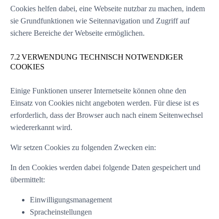
Cookies helfen dabei, eine Webseite nutzbar zu machen, indem
sie Grundfunktionen wie Seitennavigation und Zugriff auf
sichere Bereiche der Webseite ermöglichen.
7.2 VERWENDUNG TECHNISCH NOTWENDIGER
COOKIES
Einige Funktionen unserer Internetseite können ohne den
Einsatz von Cookies nicht angeboten werden. Für diese ist es
erforderlich, dass der Browser auch nach einem Seitenwechsel
wiedererkannt wird.
Wir setzen Cookies zu folgenden Zwecken ein:
In den Cookies werden dabei folgende Daten gespeichert und
übermittelt:
Einwilligungsmanagement
Spracheinstellungen