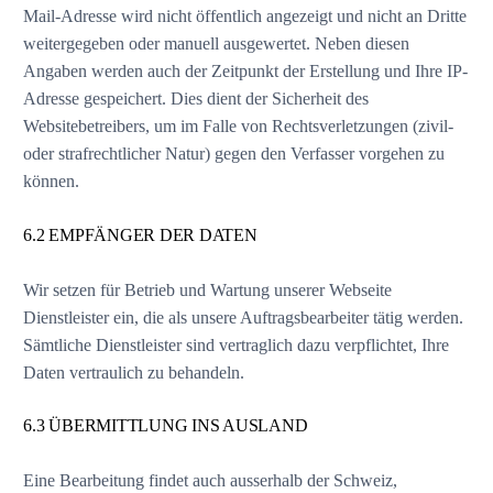
Mail-Adresse wird nicht öffentlich angezeigt und nicht an Dritte
weitergegeben oder manuell ausgewertet. Neben diesen
Angaben werden auch der Zeitpunkt der Erstellung und Ihre IP-
Adresse gespeichert. Dies dient der Sicherheit des
Websitebetreibers, um im Falle von Rechtsverletzungen (zivil-
oder strafrechtlicher Natur) gegen den Verfasser vorgehen zu
können.
6.2 EMPFÄNGER DER DATEN
Wir setzen für Betrieb und Wartung unserer Webseite
Dienstleister ein, die als unsere Auftragsbearbeiter tätig werden.
Sämtliche Dienstleister sind vertraglich dazu verpflichtet, Ihre
Daten vertraulich zu behandeln.
6.3 ÜBERMITTLUNG INS AUSLAND
Eine Bearbeitung findet auch ausserhalb der Schweiz,