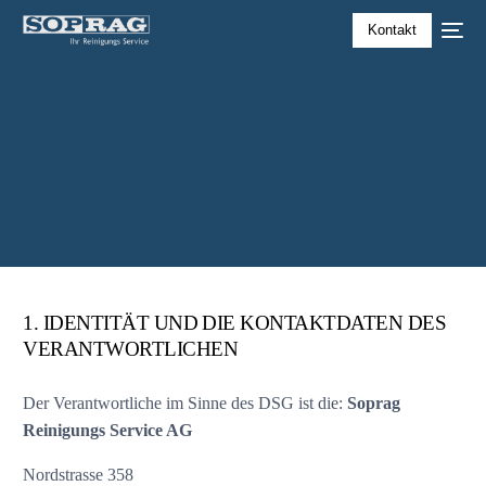
Kontakt
1. IDENTITÄT UND DIE KONTAKTDATEN DES
VERANTWORTLICHEN
Der Verantwortliche im Sinne des DSG ist die:
Soprag
Reinigungs Service AG
Nordstrasse 358