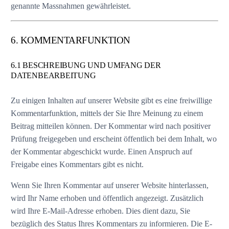
genannte Massnahmen gewährleistet.
6. KOMMENTARFUNKTION
6.1 BESCHREIBUNG UND UMFANG DER
DATENBEARBEITUNG
Zu einigen Inhalten auf unserer Website gibt es eine freiwillige
Kommentarfunktion, mittels der Sie Ihre Meinung zu einem
Beitrag mitteilen können. Der Kommentar wird nach positiver
Prüfung freigegeben und erscheint öffentlich bei dem Inhalt, wo
der Kommentar abgeschickt wurde. Einen Anspruch auf
Freigabe eines Kommentars gibt es nicht.
Wenn Sie Ihren Kommentar auf unserer Website hinterlassen,
wird Ihr Name erhoben und öffentlich angezeigt. Zusätzlich
wird Ihre E-Mail-Adresse erhoben. Dies dient dazu, Sie
bezüglich des Status Ihres Kommentars zu informieren. Die E-