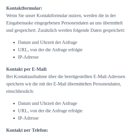
Kontaktformular:
Wenn Sie unser Kontaktformular nutzen, werden die in der
Eingabemaske eingegebenen Personendaten an uns übermittelt
und gespeichert. Zusätzlich werden folgende Daten gespeichert:
Datum und Uhrzeit der Anfrage
URL, von der die Anfrage erfolgte
IP-Adresse
Kontakt per E-Mail:
Bei Kontaktaufnahme über die bereitgestellten E-Mail-Adressen
speichern wir die mit der E-Mail übermittelten Personendaten,
einschliesslich:
Datum und Uhrzeit der Anfrage
URL, von der die Anfrage erfolgte
IP-Adresse
Kontakt per Telefon: