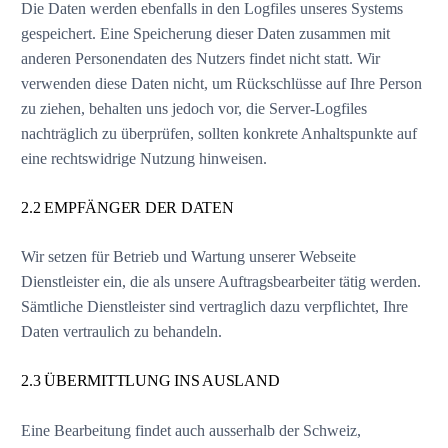
Die Daten werden ebenfalls in den Logfiles unseres Systems
gespeichert. Eine Speicherung dieser Daten zusammen mit
anderen Personendaten des Nutzers findet nicht statt. Wir
verwenden diese Daten nicht, um Rückschlüsse auf Ihre Person
zu ziehen, behalten uns jedoch vor, die Server-Logfiles
nachträglich zu überprüfen, sollten konkrete Anhaltspunkte auf
eine rechtswidrige Nutzung hinweisen.
2.2 EMPFÄNGER DER DATEN
Wir setzen für Betrieb und Wartung unserer Webseite
Dienstleister ein, die als unsere Auftragsbearbeiter tätig werden.
Sämtliche Dienstleister sind vertraglich dazu verpflichtet, Ihre
Daten vertraulich zu behandeln.
2.3 ÜBERMITTLUNG INS AUSLAND
Eine Bearbeitung findet auch ausserhalb der Schweiz,