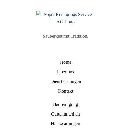
Sauberkeit mit Tradition.
Home
Über uns
Dienstleistungen
Kontakt
Baureinigung
Gartenunterhalt
Hauswartungen