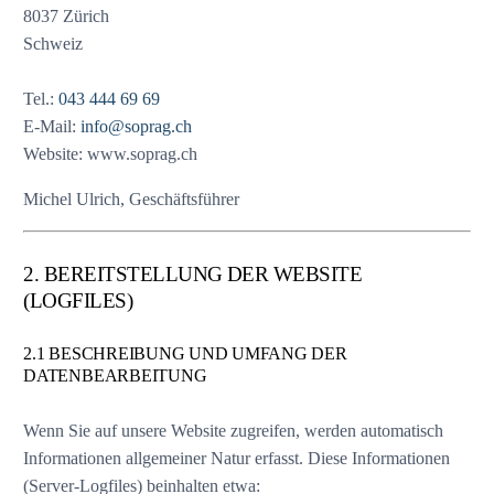
8037 Zürich
Schweiz
Tel.:
043 444 69 69
E-Mail:
info@soprag.ch
Website: www.soprag.ch
Michel Ulrich, Geschäftsführer
2. BEREITSTELLUNG DER WEBSITE
(LOGFILES)
2.1 BESCHREIBUNG UND UMFANG DER
DATENBEARBEITUNG
Wenn Sie auf unsere Website zugreifen, werden automatisch
Informationen allgemeiner Natur erfasst. Diese Informationen
(Server-Logfiles) beinhalten etwa: