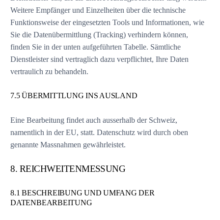
Weitere Empfänger und Einzelheiten über die technische
Funktionsweise der eingesetzten Tools und Informationen, wie
Sie die Datenübermittlung (Tracking) verhindern können,
finden Sie in der unten aufgeführten Tabelle. Sämtliche
Dienstleister sind vertraglich dazu verpflichtet, Ihre Daten
vertraulich zu behandeln.
7.5 ÜBERMITTLUNG INS AUSLAND
Eine Bearbeitung findet auch ausserhalb der Schweiz,
namentlich in der EU, statt. Datenschutz wird durch oben
genannte Massnahmen gewährleistet.
8. REICHWEITENMESSUNG
8.1 BESCHREIBUNG UND UMFANG DER
DATENBEARBEITUNG