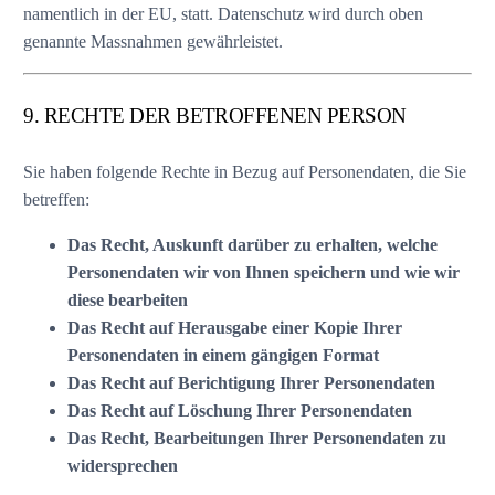
namentlich in der EU, statt. Datenschutz wird durch oben
genannte Massnahmen gewährleistet.
9. RECHTE DER BETROFFENEN PERSON
Sie haben folgende Rechte in Bezug auf Personendaten, die Sie
betreffen:
Das Recht, Auskunft darüber zu erhalten, welche
Personendaten wir von Ihnen speichern und wie wir
diese bearbeiten
Das Recht auf Herausgabe einer Kopie Ihrer
Personendaten in einem gängigen Format
Das Recht auf Berichtigung Ihrer Personendaten
Das Recht auf Löschung Ihrer Personendaten
Das Recht, Bearbeitungen Ihrer Personendaten zu
widersprechen