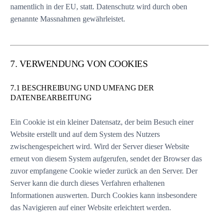
namentlich in der EU, statt. Datenschutz wird durch oben
genannte Massnahmen gewährleistet.
7. VERWENDUNG VON COOKIES
7.1 BESCHREIBUNG UND UMFANG DER
DATENBEARBEITUNG
Ein Cookie ist ein kleiner Datensatz, der beim Besuch einer
Website erstellt und auf dem System des Nutzers
zwischengespeichert wird. Wird der Server dieser Website
erneut von diesem System aufgerufen, sendet der Browser das
zuvor empfangene Cookie wieder zurück an den Server. Der
Server kann die durch dieses Verfahren erhaltenen
Informationen auswerten. Durch Cookies kann insbesondere
das Navigieren auf einer Website erleichtert werden.